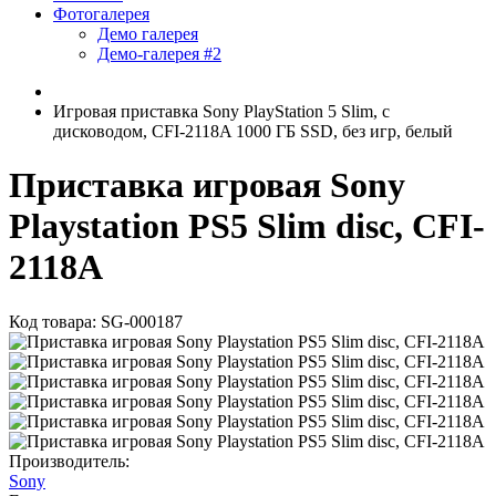
Фотогалерея
Демо галерея
Демо-галерея #2
Игровая приставка Sony PlayStation 5 Slim, с
дисководом, CFI-2118A 1000 ГБ SSD, без игр, белый
Приставка игровая Sony
Playstation PS5 Slim disc, CFI-
2118A
Код товара: SG-000187
Производитель:
Sony