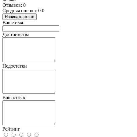
Отзывов: 0
Средняя оценка: 0.0
Написать отзыв
Ваше имя
Достоинства
Недостатки
Ваш отзыв
Рейтинг