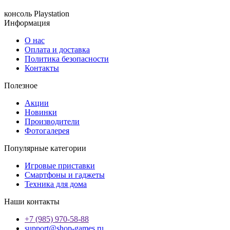
консоль
Playstation
Информация
О нас
Оплата и доставка
Политика безопасности
Контакты
Полезное
Акции
Новинки
Производители
Фотогалерея
Популярные категории
Игровые приставки
Смартфоны и гаджеты
Техника для дома
Наши контакты
+7 (985) 970-58-88
support@shop-games.ru