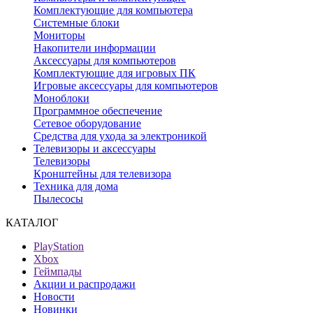
Комплектующие для компьютера
Системные блоки
Мониторы
Накопители информации
Аксессуары для компьютеров
Комплектующие для игровых ПК
Игровые аксессуары для компьютеров
Моноблоки
Программное обеспечение
Сетевое оборудование
Средства для ухода за электроникой
Телевизоры и аксессуары
Телевизоры
Кронштейны для телевизора
Техника для дома
Пылесосы
КАТАЛОГ
PlayStation
Xbox
Геймпады
Акции и распродажи
Новости
Новинки